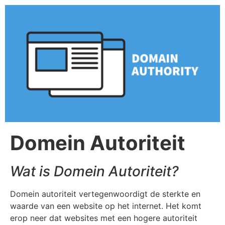
Domein Autoriteit
Wat is Domein Autoriteit?
Domein autoriteit vertegenwoordigt de sterkte en
waarde van een website op het internet. Het komt
erop neer dat websites met een hogere autoriteit