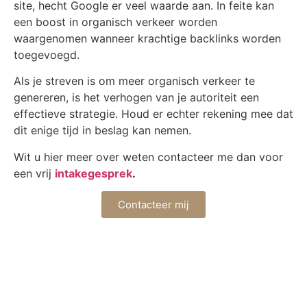
site, hecht Google er veel waarde aan. In feite kan
een boost in organisch verkeer worden
waargenomen wanneer krachtige backlinks worden
toegevoegd.
Als je streven is om meer organisch verkeer te
genereren, is het verhogen van je autoriteit een
effectieve strategie. Houd er echter rekening mee dat
dit enige tijd in beslag kan nemen.
Wit u hier meer over weten contacteer me dan voor
een vrij
intakegesprek
.
Contacteer mij
AUTEUR
Michiel Nijsten
CATEGORIE
SEO