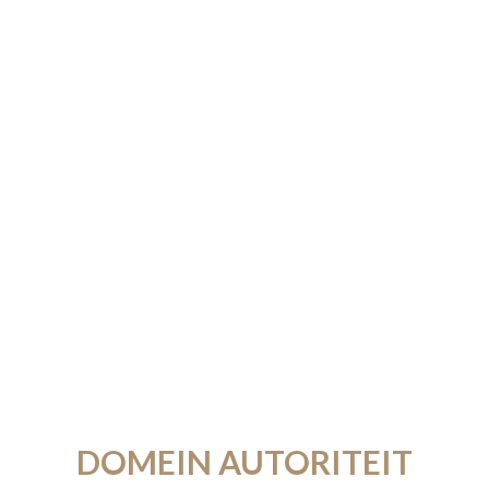
DOMEIN AUTORITEIT