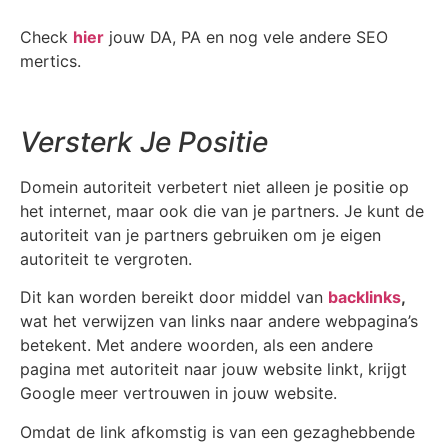
Check
hier
jouw DA, PA en nog vele andere SEO
mertics.
Versterk Je Positie
Domein autoriteit verbetert niet alleen je positie op
het internet, maar ook die van je partners. Je kunt de
autoriteit van je partners gebruiken om je eigen
autoriteit te vergroten.
Dit kan worden bereikt door middel van
backlinks
,
wat het verwijzen van links naar andere webpagina’s
betekent. Met andere woorden, als een andere
pagina met autoriteit naar jouw website linkt, krijgt
Google meer vertrouwen in jouw website.
Omdat de link afkomstig is van een gezaghebbende