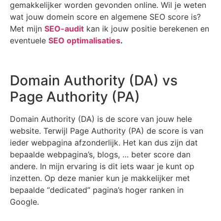
gemakkelijker worden gevonden online. Wil je weten
wat jouw domein score en algemene SEO score is?
Met mijn
SEO-audit
kan ik jouw positie berekenen en
eventuele
SEO optimalisaties
.
Domain Authority (DA) vs
Page Authority (PA)
Domain Authority (DA) is de score van jouw hele
website. Terwijl Page Authority (PA) de score is van
ieder webpagina afzonderlijk. Het kan dus zijn dat
bepaalde webpagina’s, blogs, … beter score dan
andere. In mijn ervaring is dit iets waar je kunt op
inzetten. Op deze manier kun je makkelijker met
bepaalde “dedicated” pagina’s hoger ranken in
Google.