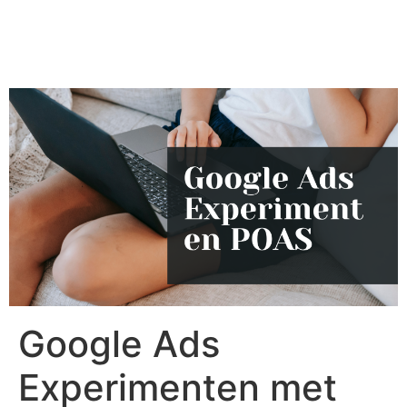
Google Ads
Experimenten met