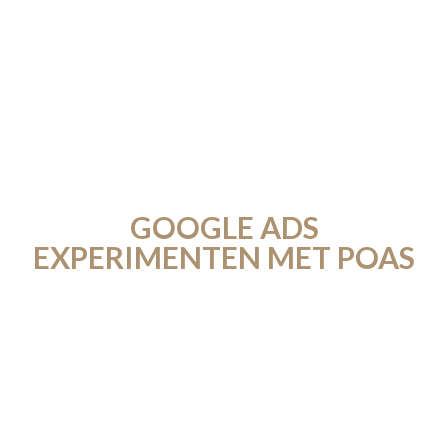
GOOGLE ADS
EXPERIMENTEN MET POAS