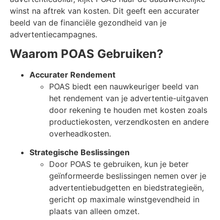
winst na aftrek van kosten. Dit geeft een accurater
beeld van de financiële gezondheid van je
advertentiecampagnes.
Waarom POAS Gebruiken?
Accurater Rendement
POAS biedt een nauwkeuriger beeld van
het rendement van je advertentie-uitgaven
door rekening te houden met kosten zoals
productiekosten, verzendkosten en andere
overheadkosten.
Strategische Beslissingen
Door POAS te gebruiken, kun je beter
geïnformeerde beslissingen nemen over je
advertentiebudgetten en biedstrategieën,
gericht op maximale winstgevendheid in
plaats van alleen omzet.