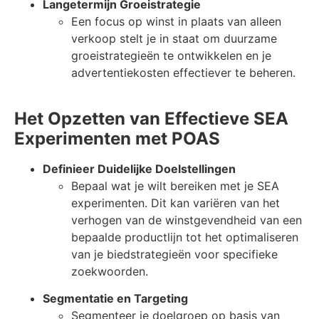
Langetermijn Groeistrategie
Een focus op winst in plaats van alleen
verkoop stelt je in staat om duurzame
groeistrategieën te ontwikkelen en je
advertentiekosten effectiever te beheren.
Het Opzetten van Effectieve SEA
Experimenten met POAS
Definieer Duidelijke Doelstellingen
Bepaal wat je wilt bereiken met je SEA
experimenten. Dit kan variëren van het
verhogen van de winstgevendheid van een
bepaalde productlijn tot het optimaliseren
van je biedstrategieën voor specifieke
zoekwoorden.
Segmentatie en Targeting
Segmenteer je doelgroep op basis van