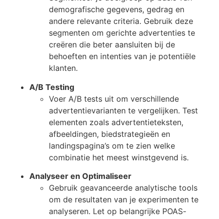
demografische gegevens, gedrag en
andere relevante criteria. Gebruik deze
segmenten om gerichte advertenties te
creëren die beter aansluiten bij de
behoeften en intenties van je potentiële
klanten.
A/B Testing
Voer A/B tests uit om verschillende
advertentievarianten te vergelijken. Test
elementen zoals advertentieteksten,
afbeeldingen, biedstrategieën en
landingspagina’s om te zien welke
combinatie het meest winstgevend is.
Analyseer en Optimaliseer
Gebruik geavanceerde analytische tools
om de resultaten van je experimenten te
analyseren. Let op belangrijke POAS-