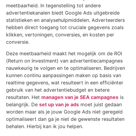
meetbaarheid. In tegenstelling tot andere
advertentiekanalen biedt Google Ads uitgebreide
statistieken en analysehulpmiddelen. Adverteerders
hebben direct toegang tot cruciale gegevens zoals
klikken, vertoningen, conversies, en kosten per
conversie.
Deze meetbaarheid maakt het mogelijk om de ROI
(Return on Investment) van advertentiecampagnes
nauwkeurig te volgen en te optimaliseren. Bedrijven
kunnen continu aanpassingen maken op basis van
realtime gegevens, wat resulteert in een efficiënter
gebruik van het advertentiebudget en betere
resultaten. Het
managen van je SEA campagnes
is
belangrijk. De
set up van je ads
moet juist gedaan
worden maar als je jouw Google Ads niet geregeld
optimaliseert dan ga je niet de gewenste resultaten
behalen. Hierbij kan ik jou helpen.