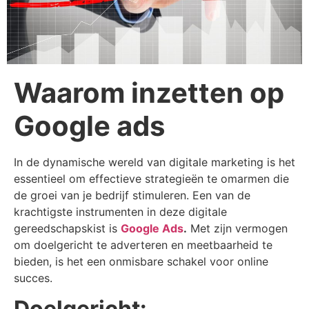
Waarom inzetten op
Google ads
In de dynamische wereld van digitale marketing is het
essentieel om effectieve strategieën te omarmen die
de groei van je bedrijf stimuleren. Een van de
krachtigste instrumenten in deze digitale
gereedschapskist is
Google Ads
.
Met zijn vermogen
om doelgericht te adverteren en meetbaarheid te
bieden, is het een onmisbare schakel voor online
succes.
Doelgericht: