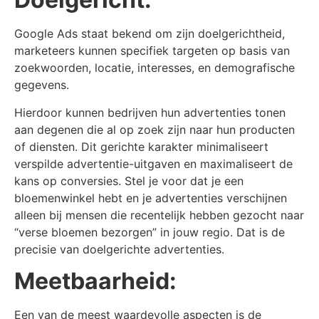
Google Ads staat bekend om zijn doelgerichtheid,
marketeers kunnen specifiek targeten op basis van
zoekwoorden, locatie, interesses, en demografische
gegevens.
Hierdoor kunnen bedrijven hun advertenties tonen
aan degenen die al op zoek zijn naar hun producten
of diensten. Dit gerichte karakter minimaliseert
verspilde advertentie-uitgaven en maximaliseert de
kans op conversies. Stel je voor dat je een
bloemenwinkel hebt en je advertenties verschijnen
alleen bij mensen die recentelijk hebben gezocht naar
“verse bloemen bezorgen” in jouw regio. Dat is de
precisie van doelgerichte advertenties.
Meetbaarheid:
Een van de meest waardevolle aspecten is de