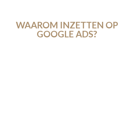
WAAROM INZETTEN OP
GOOGLE ADS?