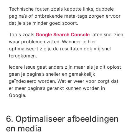
Technische fouten zoals kapotte links, dubbele
pagina’s of ontbrekende meta-tags zorgen ervoor
dat je site minder goed scoort.
Tools zoals
Google Search Console
laten snel zien
waar problemen zitten. Wanneer je hier
optimaliseert zie je de resultaten ook vrij snel
terugkomen.
Iedere issue gaat anders zijn maar als je dit oplost
gaan je pagina’s sneller en gemakkelijk
geïndexeerd worden. Wat er weer voor zorgt dat
er meer pagina’s gerankt kunnen worden in
Google.
6. Optimaliseer afbeeldingen
en media