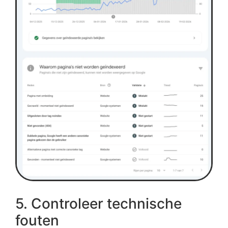
5. Controleer technische
fouten