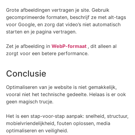
Grote afbeeldingen vertragen je site. Gebruik
gecomprimeerde formaten, beschrijf ze met alt-tags
voor Google, en zorg dat video’s niet automatisch
starten en je pagina vertragen.
Zet je afbeelding in
WebP-formaat
, dit alleen al
zorgt voor een betere performance.
Conclusie
Optimaliseren van je website is niet gemakkelijk,
vooral niet het technische gedeelte. Helaas is er ook
geen magisch trucje.
Het is een stap-voor-stap aanpak: snelheid, structuur,
mobielvriendelijkheid, fouten oplossen, media
optimaliseren en veiligheid.