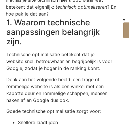
niet als je site technisch niet klopt. Maar wat
betekent dat eigenlijk:
technisch optimaliseren
? En
hoe pak je dat aan?
1. Waarom technische
aanpassingen belangrijk
zijn.
Technische optimalisatie betekent dat je
website snel, betrouwbaar en begrijpelijk is voor
Google, zodat je hoger in de ranking komt.
Denk aan het volgende beeld: een trage of
rommelige website is als een winkel met een
kapotte deur en rommelige schappen, mensen
haken af en Google dus ook.
Goede technische optimalisatie zorgt voor:
Snellere laadtijden