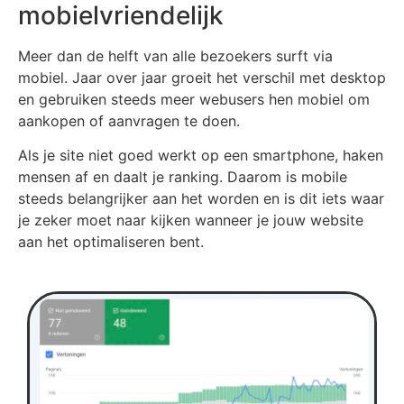
mobielvriendelijk
Meer dan de helft van alle bezoekers surft via
mobiel. Jaar over jaar groeit het verschil met desktop
en gebruiken steeds meer webusers hen mobiel om
aankopen of aanvragen te doen.
Als je site niet goed werkt op een smartphone, haken
mensen af en daalt je ranking. Daarom is mobile
steeds belangrijker aan het worden en is dit iets waar
je zeker moet naar kijken wanneer je jouw website
aan het optimaliseren bent.