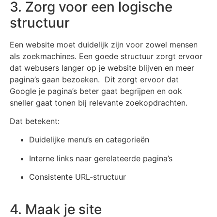
3. Zorg voor een logische
structuur
Een website moet duidelijk zijn voor zowel mensen
als zoekmachines. Een goede structuur zorgt ervoor
dat webusers langer op je website blijven en meer
pagina’s gaan bezoeken. Dit zorgt ervoor dat
Google je pagina’s beter gaat begrijpen en ook
sneller gaat tonen bij relevante zoekopdrachten.
Dat betekent:
Duidelijke menu’s en categorieën
Interne links naar gerelateerde pagina’s
Consistente URL-structuur
4. Maak je site