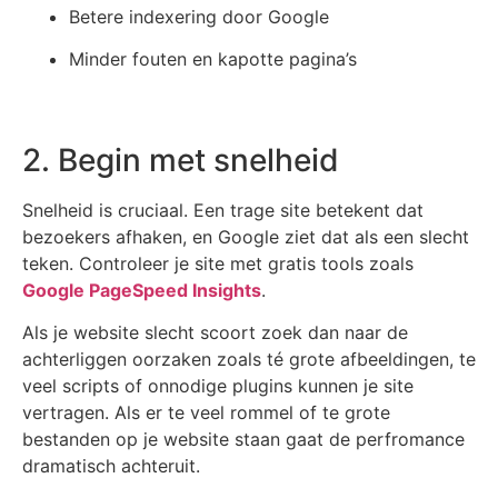
Betere indexering door Google
Minder fouten en kapotte pagina’s
2. Begin met snelheid
Snelheid is cruciaal. Een trage site betekent dat
bezoekers afhaken, en Google ziet dat als een slecht
teken. Controleer je site met gratis tools zoals
Google PageSpeed Insights
.
Als je website slecht scoort zoek dan naar de
achterliggen oorzaken zoals té grote afbeeldingen, te
veel scripts of onnodige plugins kunnen je site
vertragen. Als er te veel rommel of te grote
bestanden op je website staan gaat de perfromance
dramatisch achteruit.