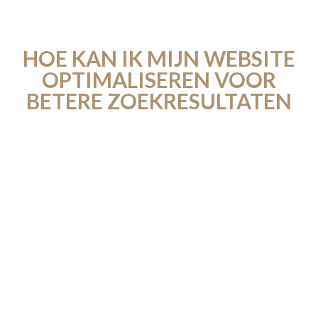
HOE KAN IK MIJN WEBSITE
OPTIMALISEREN VOOR
BETERE ZOEKRESULTATEN